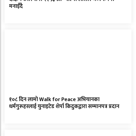
मनाइँदै
१०८ दिन लामो Walk for Peace अभियानका
धर्मगुरूहरलाई युनाइटेड शेर्पा किदुकद्वारा सम्मानपत्र प्रदान