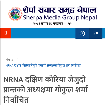
२०८३ श्रावण २६, मंगलवार ००:५१
होमपेज
NRNA दक्षिण कोरिया जेजुदो प्रान्तको अध्यक्षमा गोकुल शर्मा निर्वाचित
NRNA दक्षिण कोरिया जेजुदो
प्रान्तको अध्यक्षमा गोकुल शर्मा
निर्वाचित