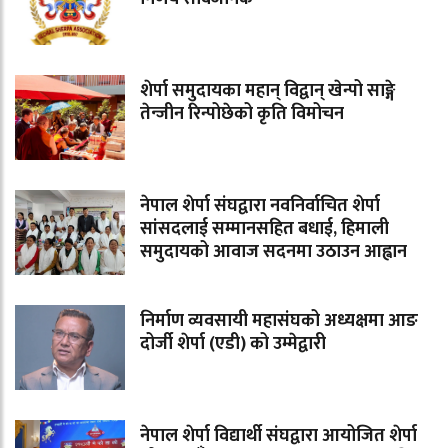
शेर्पा समुदायका महान् विद्वान् खेन्पो साङ्गे
तेन्जीन रिन्पोछेको कृति विमोचन
नेपाल शेर्पा संघद्वारा नवनिर्वाचित शेर्पा
सांसदलाई सम्मानसहित बधाई, हिमाली
समुदायको आवाज सदनमा उठाउन आह्वान
निर्माण व्यवसायी महासंघको अध्यक्षमा आङ
दोर्जी शेर्पा (एडी) को उम्मेद्वारी
नेपाल शेर्पा विद्यार्थी संघद्वारा आयोजित शेर्पा