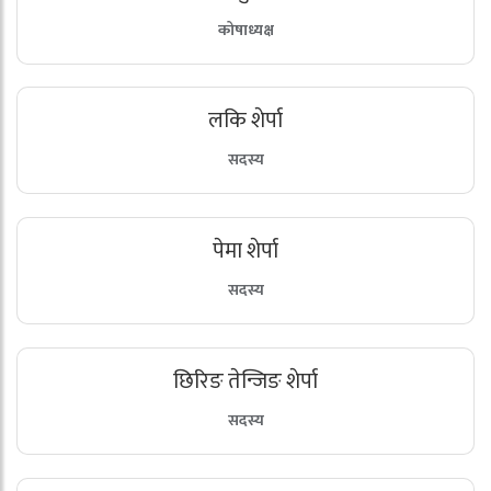
कोषाध्यक्ष
लकि शेर्पा
सदस्य
पेमा शेर्पा
सदस्य
छिरिङ तेन्जिङ शेर्पा
सदस्य