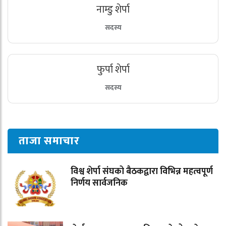
नाम्डु शेर्पा
सदस्य
फुर्पा शेर्पा
सदस्य
ताजा समाचार
विश्व शेर्पा संघको बैठकद्वारा विभिन्न महत्वपूर्ण
निर्णय सार्वजनिक