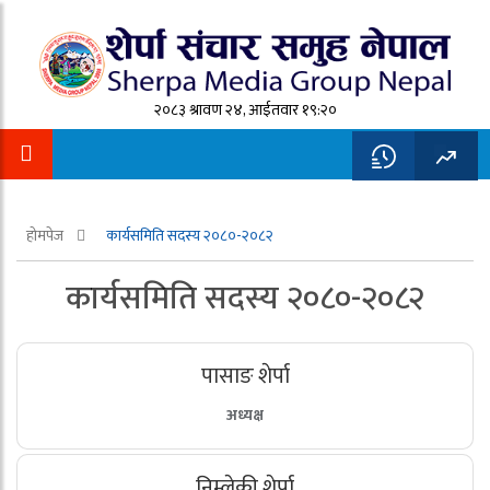
२०८३ श्रावण २४, आईतवार १९:२०
होमपेज
कार्यसमिति सदस्य २०८०-२०८२
कार्यसमिति सदस्य २०८०-२०८२
पासाङ शेर्पा
अध्यक्ष
निम्लेकी शेर्पा