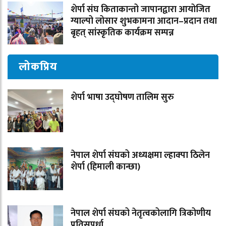
शेर्पा संघ किताकान्तो जापानद्वारा आयोजित
ग्याल्पो लोसार शुभकामना आदान–प्रदान तथा
बृहत् सांस्कृतिक कार्यक्रम सम्पन्न
लोकप्रिय
शेर्पा भाषा उद्घोषण तालिम सुरु
नेपाल शेर्पा संघको अध्यक्षमा ल्हाक्पा ठिलेन
शेर्पा (हिमाली कान्छा)
नेपाल शेर्पा संघको नेतृत्वकोलागि त्रिकोणीय
प्रतिसपर्धा