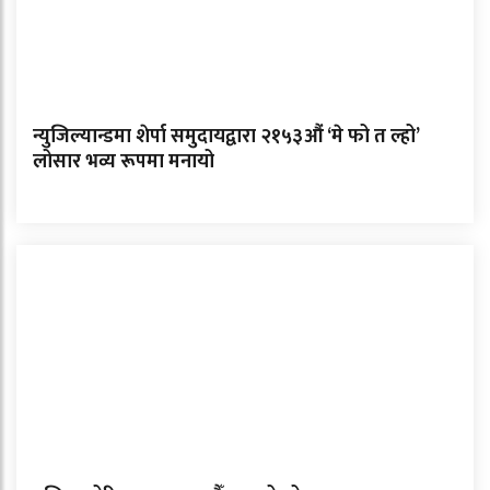
न्युजिल्यान्डमा शेर्पा समुदायद्वारा २१५३औं ‘मे फो त ल्हो’
लोसार भव्य रूपमा मनायो