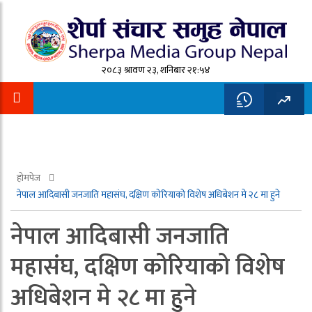
२०८३ श्रावण २३, शनिबार २१:५४
होमपेज
नेपाल आदिबासी जनजाति महासंघ, दक्षिण कोरियाको विशेष अधिबेशन मे २८ मा हुने
नेपाल आदिबासी जनजाति
महासंघ, दक्षिण कोरियाको विशेष
अधिबेशन मे २८ मा हुने