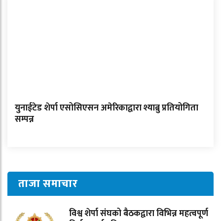
युनाईटेड शेर्पा एसोसिएसन अमेरिकाद्वारा श्याब्रु प्रतियोगिता
सम्पन्न
ताजा समाचार
विश्व शेर्पा संघको बैठकद्वारा विभिन्न महत्वपूर्ण