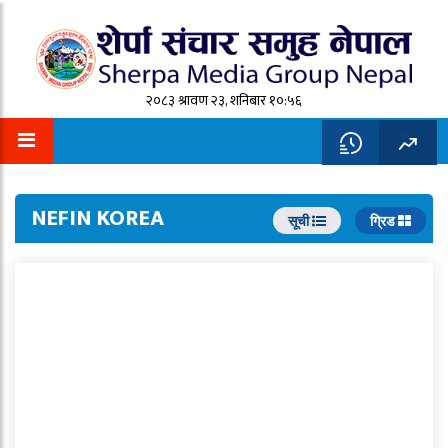
२०८३ श्रावण २३, शनिबार १०:५६
NEFIN KOREA
सूची
ग्रिड