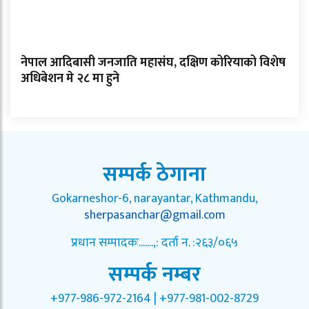
नेपाल आदिबासी जनजाति महासंघ, दक्षिण कोरियाको विशेष
अधिबेशन मे २८ मा हुने
सम्पर्क ठेगाना
Gokarneshor-6, narayantar, Kathmandu,
sherpasanchar@gmail.com
प्रधान सम्पादकः.......,: दर्ता न. :२६३/०६५
सम्पर्क नम्बर
+977-986-972-2164 | +977-981-002-8729