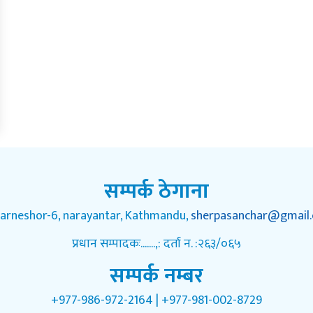
सम्पर्क ठेगाना
arneshor-6, narayantar, Kathmandu,
sherpasanchar@gmail
प्रधान सम्पादकः.......,: दर्ता न. :२६३/०६५
सम्पर्क नम्बर
+977-986-972-2164 | +977-981-002-8729