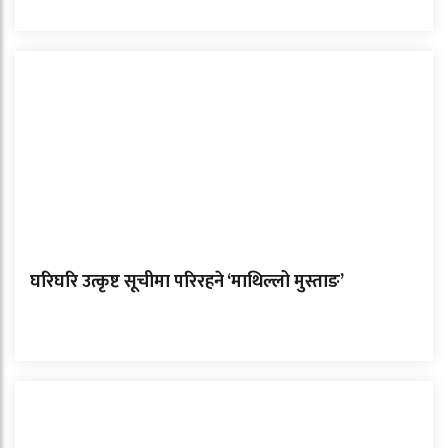
घरिघरि उत्कृष्ट सूचीमा परिरहने ‘माथिल्लो मुस्ताङ’