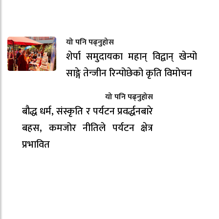
यो पनि पढ्नुहोस
शेर्पा समुदायका महान् विद्वान् खेन्पो
साङ्गे तेन्जीन रिन्पोछेको कृति विमोचन
यो पनि पढ्नुहोस
बौद्ध धर्म, संस्कृति र पर्यटन प्रवर्द्धनबारे
बहस, कमजोर नीतिले पर्यटन क्षेत्र
प्रभावित