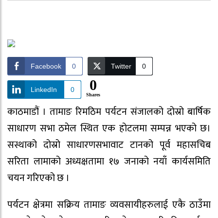
Facebook
0
Twitter
0
0
LinkedIn
0
Shares
काठमाडौं । तामाङ रिमठिम पर्यटन संजालको दोस्रो बार्षिक
साधारण सभा ठमेल स्थित एक होटलमा सम्पन्न भएको छ।
सस्थाको दोस्रो साधारणसभावाट टानको पूर्व महासचिब
सरिता लामाको अध्यक्षतामा १७ जनाको नयाँ कार्यसमिति
चयन गरिएको छ ।
पर्यटन क्षेत्रमा सक्रिय तामाङ व्यवसायीहरुलाई एकै ठाउँमा