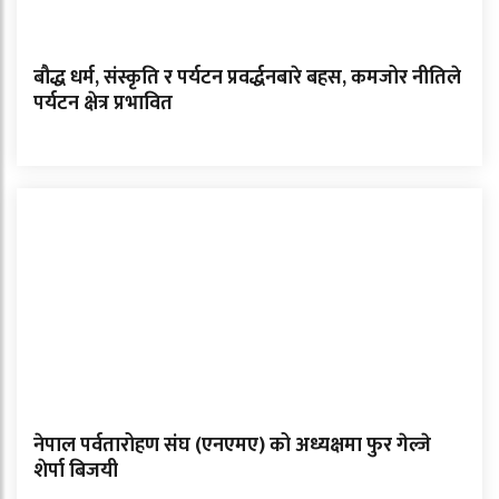
बौद्ध धर्म, संस्कृति र पर्यटन प्रवर्द्धनबारे बहस, कमजोर नीतिले
पर्यटन क्षेत्र प्रभावित
नेपाल पर्वतारोहण संघ (एनएमए) को अध्यक्षमा फुर गेल्जे
शेर्पा बिजयी