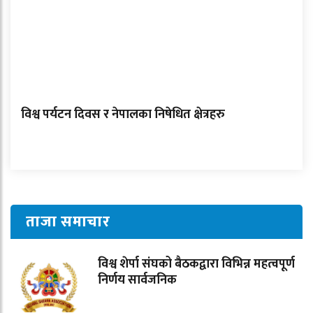
विश्व पर्यटन दिवस र नेपालका निषेधित क्षेत्रहरु
ताजा समाचार
विश्व शेर्पा संघको बैठकद्वारा विभिन्न महत्वपूर्ण
निर्णय सार्वजनिक