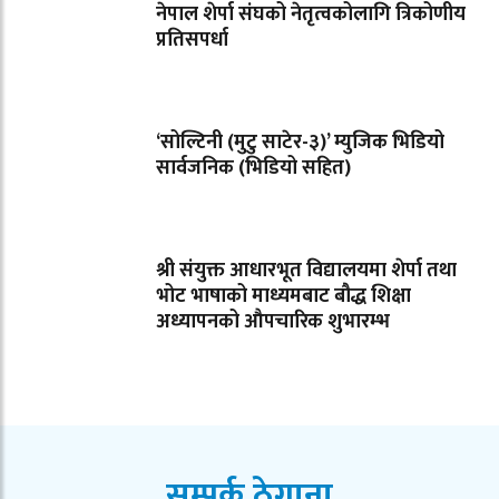
नेपाल शेर्पा संघको नेतृत्वकोलागि त्रिकोणीय
प्रतिसपर्धा
‘सोल्टिनी (मुटु साटेर-३)’ म्युजिक भिडियो
सार्वजनिक (भिडियो सहित)
श्री संयुक्त आधारभूत विद्यालयमा शेर्पा तथा
भोट भाषाको माध्यमबाट बौद्ध शिक्षा
अध्यापनको औपचारिक शुभारम्भ
सम्पर्क ठेगाना