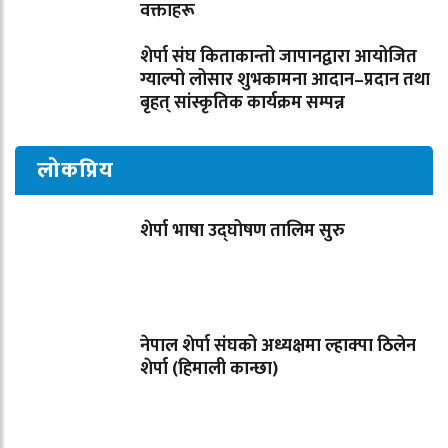
वक्ताहरू
शेर्पा संघ किताकान्तो जापानद्वारा आयोजित
ग्याल्पो लोसार शुभकामना आदान–प्रदान तथा
बृहत् सांस्कृतिक कार्यक्रम सम्पन्न
लोकप्रिय
शेर्पा भाषा उद्घोषण तालिम सुरु
नेपाल शेर्पा संघको अध्यक्षमा ल्हाक्पा ठिलेन
शेर्पा (हिमाली कान्छा)