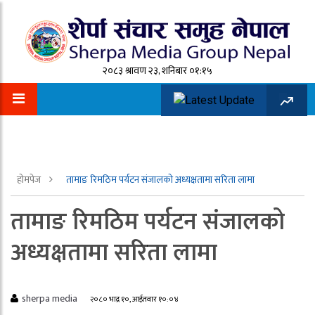
२०८३ श्रावण २३, शनिबार ०१:१५
होमपेज
तामाङ रिमठिम पर्यटन संजालको अध्यक्षतामा सरिता लामा
तामाङ रिमठिम पर्यटन संजालको
अध्यक्षतामा सरिता लामा
sherpa media
२०८० भाद्र १०, आईतवार १०:०४