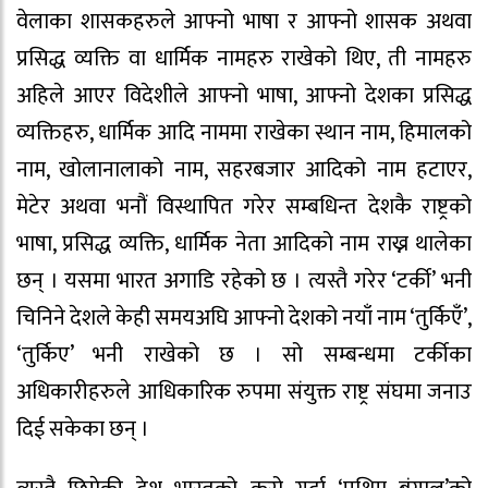
वेलाका शासकहरुले आफ्नो भाषा र आफ्नो शासक अथवा
प्रसिद्ध व्यक्ति वा धार्मिक नामहरु राखेको थिए, ती नामहरु
अहिले आएर विदेशीले आफ्नो भाषा, आफ्नो देशका प्रसिद्ध
व्यक्तिहरु, धार्मिक आदि नाममा राखेका स्थान नाम, हिमालको
नाम, खोलानालाको नाम, सहरबजार आदिको नाम हटाएर,
मेटेर अथवा भनौं विस्थापित गरेर सम्बधिन्त देशकै राष्ट्रको
भाषा, प्रसिद्ध व्यक्ति, धार्मिक नेता आदिको नाम राख्न थालेका
छन् । यसमा भारत अगाडि रहेको छ । त्यस्तै गरेर ‘टर्की’ भनी
चिनिने देशले केही समयअघि आफ्नो देशको नयाँ नाम ‘तुर्किएँ’,
‘तुर्किए’ भनी राखेको छ । सो सम्बन्धमा टर्कीका
अधिकारीहरुले आधिकारिक रुपमा संयुक्त राष्ट्र संघमा जनाउ
दिई सकेका छन् ।