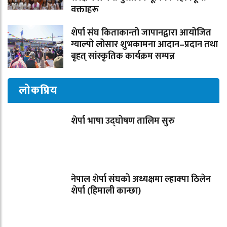
वक्ताहरू
शेर्पा संघ किताकान्तो जापानद्वारा आयोजित
ग्याल्पो लोसार शुभकामना आदान–प्रदान तथा
बृहत् सांस्कृतिक कार्यक्रम सम्पन्न
लोकप्रिय
शेर्पा भाषा उद्घोषण तालिम सुरु
नेपाल शेर्पा संघको अध्यक्षमा ल्हाक्पा ठिलेन
शेर्पा (हिमाली कान्छा)