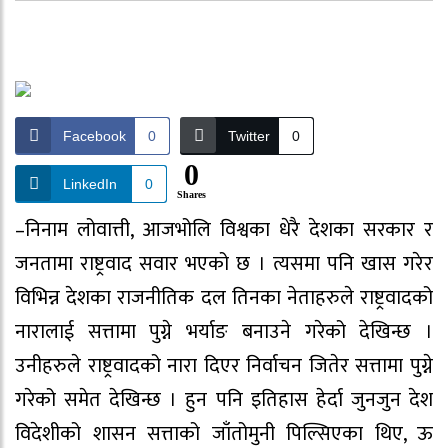
Facebook
0
Twitter
0
0
LinkedIn
0
Shares
–निनाम लोवात्ती, आजभोलि विश्वका धेरै देशका सरकार र
जनतामा राष्ट्रवाद सवार भएको छ । त्यसमा पनि खास गरेर
विभिन्न देशका राजनीतिक दल तिनका नेताहरुले राष्ट्रवादको
नारालाई सत्तामा पुग्ने भर्याङ बनाउने गरेको देखिन्छ ।
उनीहरुले राष्ट्रवादको नारा दिएर निर्वाचन जितेर सत्तामा पुग्ने
गरेको समेत देखिन्छ । हुन पनि इतिहास हेर्दा जुनजुन देश
विदेशीको शासन सत्ताको जाँतोमुनी पिल्सिएका थिए, ऊ