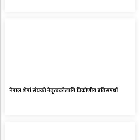
नेपाल शेर्पा संघको नेतृत्वकोलागि त्रिकोणीय प्रतिसपर्धा