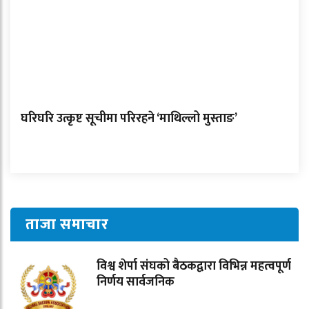
घरिघरि उत्कृष्ट सूचीमा परिरहने ‘माथिल्लो मुस्ताङ’
ताजा समाचार
विश्व शेर्पा संघको बैठकद्वारा विभिन्न महत्वपूर्ण
निर्णय सार्वजनिक