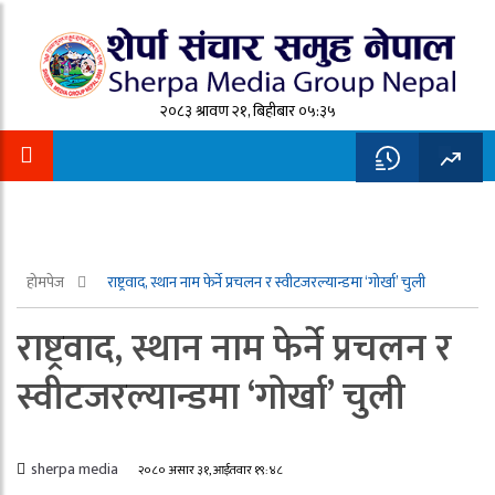
२०८३ श्रावण २१, बिहीबार ०५:३५
होमपेज
राष्ट्रवाद, स्थान नाम फेर्ने प्रचलन र स्वीटजरल्यान्डमा ‘गोर्खा’ चुली
राष्ट्रवाद, स्थान नाम फेर्ने प्रचलन र
स्वीटजरल्यान्डमा ‘गोर्खा’ चुली
sherpa media
२०८० असार ३१, आईतवार १९:४८