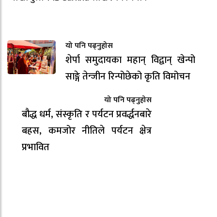
यो पनि पढ्नुहोस
शेर्पा समुदायका महान् विद्वान् खेन्पो
साङ्गे तेन्जीन रिन्पोछेको कृति विमोचन
यो पनि पढ्नुहोस
बौद्ध धर्म, संस्कृति र पर्यटन प्रवर्द्धनबारे
बहस, कमजोर नीतिले पर्यटन क्षेत्र
प्रभावित