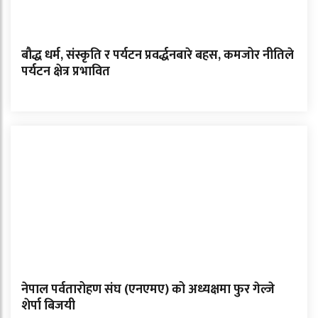
बौद्ध धर्म, संस्कृति र पर्यटन प्रवर्द्धनबारे बहस, कमजोर नीतिले
पर्यटन क्षेत्र प्रभावित
नेपाल पर्वतारोहण संघ (एनएमए) को अध्यक्षमा फुर गेल्जे
शेर्पा बिजयी