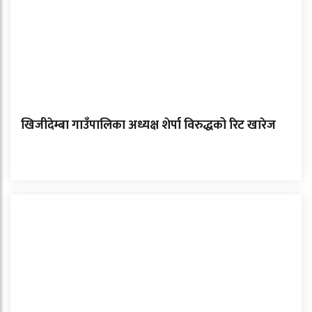
खिजीदेम्बा गाउँपालिका अध्यक्ष शेर्पा विरुद्धको रिट खारेज