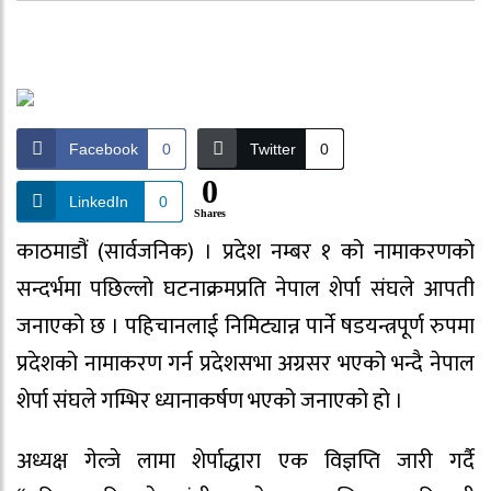
Facebook
0
Twitter
0
0
LinkedIn
0
Shares
काठमाडौं (सार्वजनिक) । प्रदेश नम्बर १ को नामाकरणको
सन्दर्भमा पछिल्लो घटनाक्रमप्रति नेपाल शेर्पा संघले आपती
जनाएको छ । पहिचानलाई निमिट्यान्न पार्ने षडयन्त्रपूर्ण रुपमा
प्रदेशको नामाकरण गर्न प्रदेशसभा अग्रसर भएको भन्दै नेपाल
शेर्पा संघले गम्भिर ध्यानाकर्षण भएको जनाएको हो ।
अध्यक्ष गेल्जे लामा शेर्पाद्धारा एक विज्ञप्ति जारी गर्दै