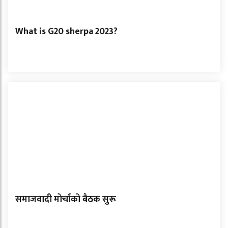
What is G20 sherpa 2023?
समाजवादी मोर्चाको बैठक सुरू