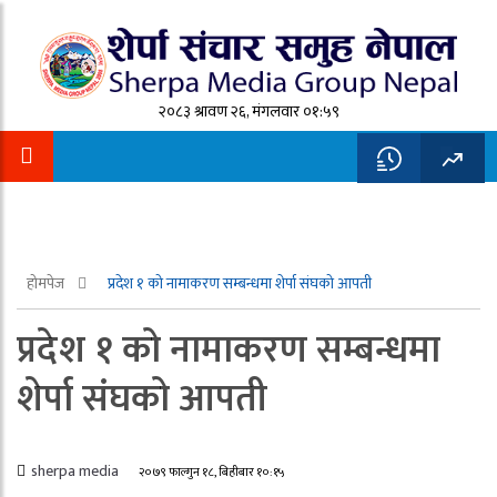
२०८३ श्रावण २६, मंगलवार ०१:५९
होमपेज
प्रदेश १ को नामाकरण सम्बन्धमा शेर्पा संघको आपती
प्रदेश १ को नामाकरण सम्बन्धमा
शेर्पा संघको आपती
sherpa media
२०७९ फाल्गुन १८, बिहीबार १०:१५