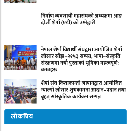
निर्माण व्यवसायी महासंघको अध्यक्षमा आङ
दोर्जी शेर्पा (एडी) को उम्मेद्वारी
नेपाल शेर्पा विद्यार्थी संघद्वारा आयोजित शेर्पा
लोसार साँझ–२१५३ सम्पन्न, भाषा–संस्कृति
संरक्षणमा नयाँ पुस्ताको भूमिका महत्वपूर्ण:
वक्ताहरू
शेर्पा संघ किताकान्तो जापानद्वारा आयोजित
ग्याल्पो लोसार शुभकामना आदान–प्रदान तथा
बृहत् सांस्कृतिक कार्यक्रम सम्पन्न
लोकप्रिय