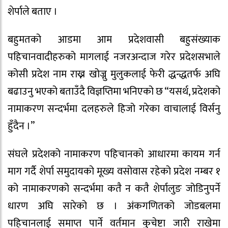
शेर्पाले बताए ।
बहुमतको आडमा आम प्रदेशवासी बहुसंख्याक
पहिचानवादीहरुको मागलाई नजरअन्दाज गरेर प्रदेशसभाले
कोसी प्रदेश नाम राख्न खोज्नु मुलुकलाई फेरी द्धन्द्धतर्फ अघि
बढाउनु भएको बताउँदै विज्ञप्तिमा भनिएको छ “यसर्थ, प्रदेशको
नामाकरण सन्दर्भमा दलहरुले हिजो गरेका वाचालाई विर्सनु
हुँदैन ।”
संघले प्रदेशको नामाकरण पहिचानको आधारमा कायम गर्न
माग गर्दै शेर्पा समुदायको मूख्य वसोवास रहेको प्रदेश नम्बर १
को नामाकरणको सन्दर्भमा कतै न कतै शेर्पालुङ जोडिनुपर्ने
धारण अघि सारेको छ । अंकगणितको जोडबलमा
पहिचानलाई समाप्त पार्ने वर्तमान कुचेष्टा जारी राखेमा