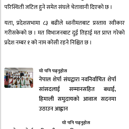
परिस्थिती जटिल हुने समेत संघले चेतावानी दिएको छ ।
यता, प्रदेशसभामा ८३ बढीले ध्वनीमतबाट प्रस्ताव स्वीकार
गरीसकेको छ । मत विभाजनबाट दुई तिहाई मत प्राप्त गरेको
प्रदेश नम्बर १ को नाम कोसी रहने निश्चित छ ।
यो पनि पढ्नुहोस
नेपाल शेर्पा संघद्वारा नवनिर्वाचित शेर्पा
सांसदलाई सम्मानसहित बधाई,
हिमाली समुदायको आवाज सदनमा
उठाउन आह्वान
यो पनि पढ्नुहोस