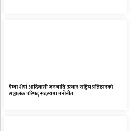
पेम्बा शेर्पा आदिवासी जनजाति उत्थान राष्ट्रिय प्रतिष्ठानको
सञ्चालक परिषद् सदस्यमा मनोनीत