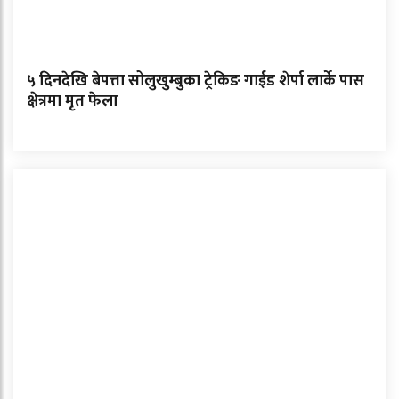
५ दिनदेखि बेपत्ता सोलुखुम्बुका ट्रेकिङ गाईड शेर्पा लार्के पास
क्षेत्रमा मृत फेला