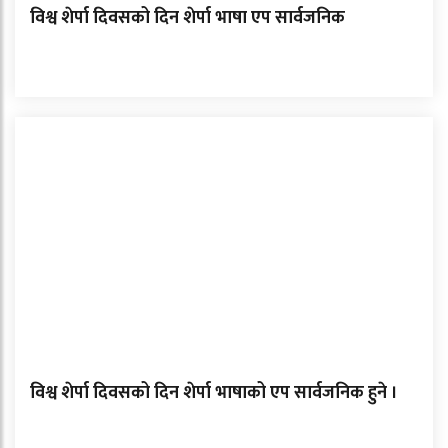
विश्व शेर्पा दिवसको दिन शेर्पा भाषा एप सार्वजनिक
विश्व शेर्पा दिवसको दिन शेर्पा भाषाको एप सार्वजनिक हुने ।