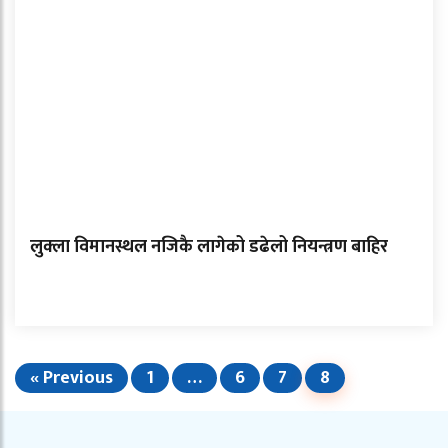
लुक्ला विमानस्थल नजिकै लागेको डढेलो नियन्त्रण बाहिर
« Previous
1
…
6
7
8