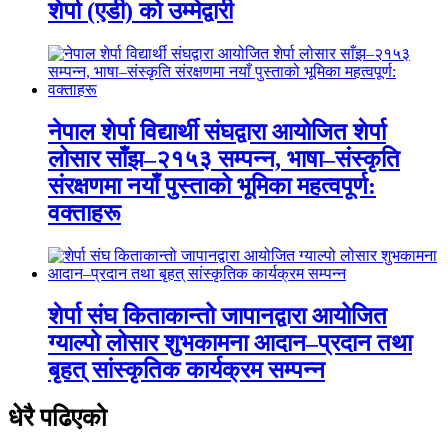
शेर्पा (एडी) को उम्मेद्वारी
नेपाल शेर्पा विद्यार्थी संघद्वारा आयोजित शेर्पा
लोसार साँझ–२१५३ सम्पन्न, भाषा–संस्कृति
संरक्षणमा नयाँ पुस्ताको भूमिका महत्वपूर्ण:
वक्ताहरू
शेर्पा संघ किताकान्तो जापानद्वारा आयोजित
ग्याल्पो लोसार शुभकामना आदान–प्रदान तथा
बृहत् सांस्कृतिक कार्यक्रम सम्पन्न
धेरै पढिएको