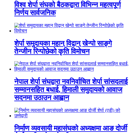
विश्व शेर्पा संघको बैठकद्वारा विभिन्न महत्वपूर्ण
निर्णय सार्वजनिक
शेर्पा समुदायका महान् विद्वान् खेन्पो साङ्गे
तेन्जीन रिन्पोछेको कृति विमोचन
नेपाल शेर्पा संघद्वारा नवनिर्वाचित शेर्पा सांसदलाई
सम्मानसहित बधाई, हिमाली समुदायको आवाज
सदनमा उठाउन आह्वान
निर्माण व्यवसायी महासंघको अध्यक्षमा आङ दोर्जी