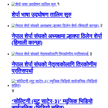
१
शेर्पा भाषा उद्घोषण तालिम सुरु
२
नेपाल शेर्पा संघको अध्यक्षमा ल्हाक्पा ठिलेन शेर्पा
(हिमाली कान्छा)
३
नेपाल शेर्पा संघको नेतृत्वकोलागि त्रिकोणीय
प्रतिसपर्धा
४
‘सोल्टिनी (मुटु साटेर-३)’ म्युजिक भिडियो
सार्वजनिक (भिडियो सहित)