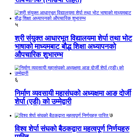
५
श्री संयुक्त आधारभूत विद्यालयमा शेर्पा तथा भोट
भाषाको माध्यमबाट बौद्ध शिक्षा अध्यापनको
औपचारिक शुभारम्भ
६
निर्माण व्यवसायी महासंघको अध्यक्षमा आङ दोर्जी
शेर्पा (एडी) को उम्मेद्वारी
७
विश्व शेर्पा संघको बैठकद्वारा महत्वपूर्ण निर्णयहरु