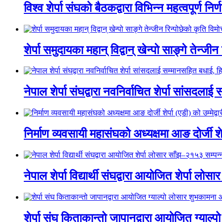
विश्व शेर्पा संघको बैठकद्वारा विभिन्न महत्वपूर्ण नि
शेर्पा समुदायका महान् विद्वान् खेन्पो साङ्गे तेन्ज
नेपाल शेर्पा संघद्वारा नवनिर्वाचित शेर्पा सां
निर्माण व्यवसायी महासंघको अध्यक्षमा आङ दोर्जी शेर्प
नेपाल शेर्पा विद्यार्थी संघद्वारा आयोजित शेर्पा ल
शेर्पा संघ किताकान्तो जापानद्वारा आयोजित ग्याल