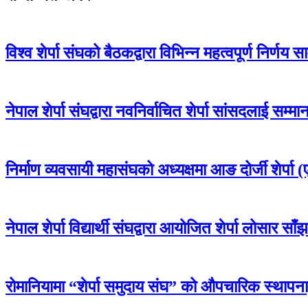
विश्व शेर्पा संघको बैठकद्वारा विभिन्न महत्वपूर्ण निर्णय 
नेपाल शेर्पा संघद्वारा नवनिर्वाचित शेर्पा सांसदला
निर्माण व्यवसायी महासंघको अध्यक्षमा आङ दोर्जी शेर्पा (एड
नेपाल शेर्पा विद्यार्थी संघद्वारा आयोजित शेर्पा लोसार 
रोमानियामा “शेर्पा समुदाय संघ” को औपचारिक स्थापना, 