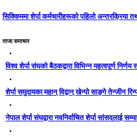
सिक्किममा शेर्पा कर्मचारीहरूको पहिलो अन्तरक्रिया तथ
ताजा समाचार
विश्व शेर्पा संघको बैठकद्वारा विभिन्न महत्वपूर्ण निर्णय
शेर्पा समुदायका महान् विद्वान् खेन्पो साङ्गे तेन्जीन र
नेपाल शेर्पा संघद्वारा नवनिर्वाचित शेर्पा सांसदल