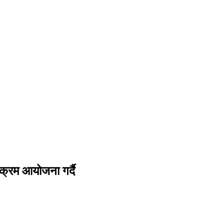
्रम आयोजना गर्दै