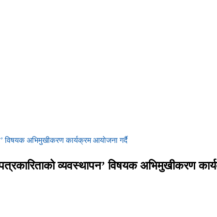
न’ विषयक अभिमुखीकरण कार्यक्रम आयोजना गर्दै
पत्रकारिताको व्यवस्थापन’ विषयक अभिमुखीकरण कार्यक