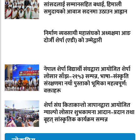
सांसदलाई सम्मानसहित बधाई, हिमाली
समुदायको आवाज सदनमा उठाउन आह्वान
निर्माण व्यवसायी महासंघको अध्यक्षमा आङ
दोर्जी शेर्पा (एडी) को उम्मेद्वारी
नेपाल शेर्पा विद्यार्थी संघद्वारा आयोजित शेर्पा
लोसार साँझ–२१५३ सम्पन्न, भाषा–संस्कृति
संरक्षणमा नयाँ पुस्ताको भूमिका महत्वपूर्ण:
वक्ताहरू
शेर्पा संघ किताकान्तो जापानद्वारा आयोजित
ग्याल्पो लोसार शुभकामना आदान–प्रदान तथा
बृहत् सांस्कृतिक कार्यक्रम सम्पन्न