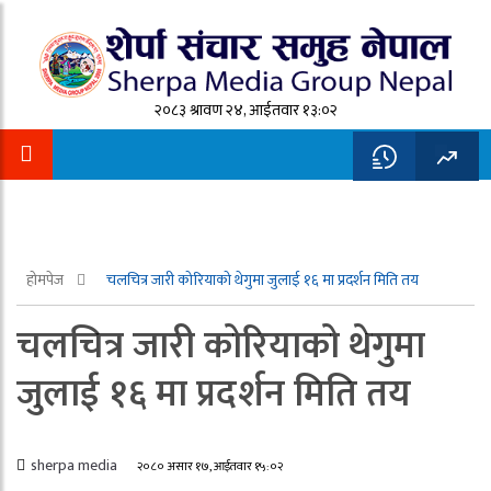
२०८३ श्रावण २४, आईतवार १३:०२
होमपेज
चलचित्र जारी कोरियाको थेगुमा जुलाई १६ मा प्रदर्शन मिति तय
चलचित्र जारी कोरियाको थेगुमा
जुलाई १६ मा प्रदर्शन मिति तय
sherpa media
२०८० असार १७, आईतवार १५:०२