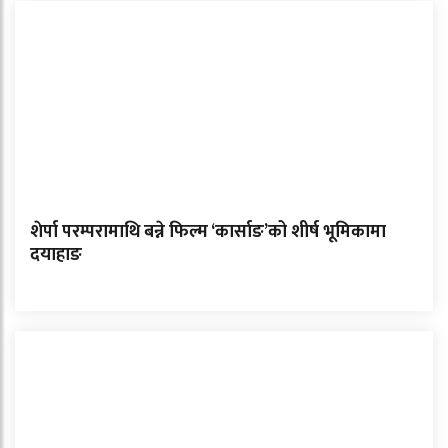
शेर्पा परम्परामाथि बन्ने फिल्म ‘कार्साङ’को शीर्ष भूमिकामा
दयाहाङ