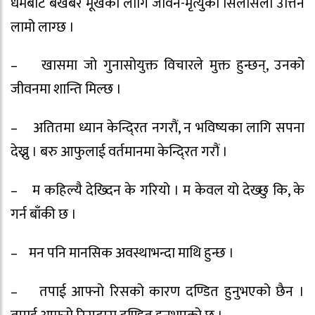
धर्मबाट बेखबर मूखका लागि जीवन-मृत्युको सिलसिला उत्तिनै
लामो लाग्छ ।
– खासमा जो गुनासोयुक्त विचारले मुक्त हुन्छन्, उनको
जीवनमा शान्ति मिल्छ ।
– अतितमा ध्यान केन्दि्रत नगरौं, न भविष्यका लागि सपना
देख्नु । बरु आफुलाई वर्तमानमा केन्दि्रत गरौं ।
– म कहिल्यै देख्दिन के गरियो । म केवल यो देख्छु कि, के
गर्न बाँकी छ ।
– मन पनि मानसिक अवस्थाभन्दा माथि हुन्छ ।
– तपाई आफ्नो रिसको कारण दण्डित हुनुभएको छैन ।