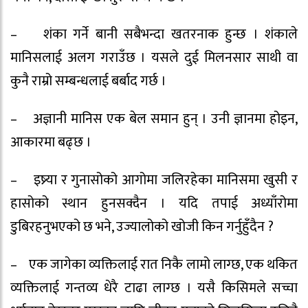
– शंका गर्ने बानी सबैभन्दा खतरनाक हुन्छ । शंकाले
मानिसलाई अलग गराउँछ । यसले दुई मिलनसार साथी वा
कुनै राम्रो सम्बन्धलाई बर्बाद गर्छ ।
– अज्ञानी मानिस एक बेल समान हुन् । उनी ज्ञानमा होइन,
आकारमा बढ्छ ।
– इष्र्या र गुनासोको आगोमा जलिरहेका मानिसमा खुसी र
हासोको स्थान हुनसक्दैन । यदि तपाई अध्याँरोमा
डुबिरहनुभएको छ भने, उज्यालोको खोजी किन गर्नुहुँदैन ?
– एक जागेका व्यक्तिलाई रात निकै लामो लाग्छ, एक थकित
व्यक्तिलाई गन्तव्य धेरै टाढा लाग्छ । यसै किसिमले सच्चा