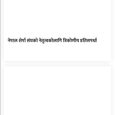
नेपाल शेर्पा संघको नेतृत्वकोलागि त्रिकोणीय प्रतिसपर्धा