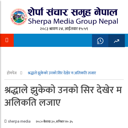
२०८३ श्रावण २४, आईतवार १५:५९
होमपेज
श्रद्धाले झुकेको उनको सिर देखेर म अलिकति लजाए
श्रद्धाले झुकेको उनको सिर देखेर म
अलिकति लजाए
sherpa media
२०८० बैशाख ३०, शनिबार १०:३५