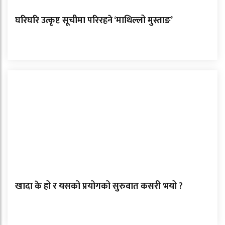
घरिघरि उत्कृष्ट सूचीमा परिरहने ‘माथिल्लो मुस्ताङ’
खादा के हो र यसको प्रयोगको सुरुवात कसरी भयो ?