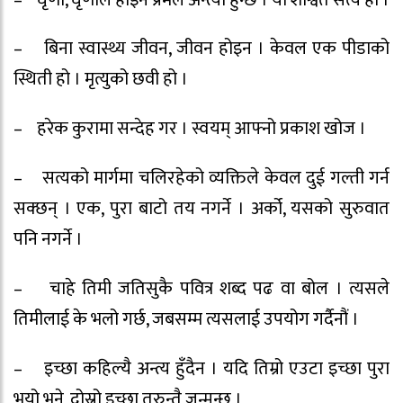
– बिना स्वास्थ्य जीवन, जीवन होइन । केवल एक पीडाको
स्थिती हो । मृत्युको छवी हो ।
– हरेक कुरामा सन्देह गर । स्वयम् आफ्नो प्रकाश खोज ।
– सत्यको मार्गमा चलिरहेको व्यक्तिले केवल दुई गल्ती गर्न
सक्छन् । एक, पुरा बाटो तय नगर्ने । अर्को, यसको सुरुवात
पनि नगर्ने ।
– चाहे तिमी जतिसुकै पवित्र शब्द पढ वा बोल । त्यसले
तिमीलाई के भलो गर्छ, जबसम्म त्यसलाई उपयोग गर्दैनौं ।
– इच्छा कहिल्यै अन्त्य हुँदैन । यदि तिम्रो एउटा इच्छा पुरा
भयो भने, दोस्रो इच्छा तुरुन्तै जन्मन्छ ।