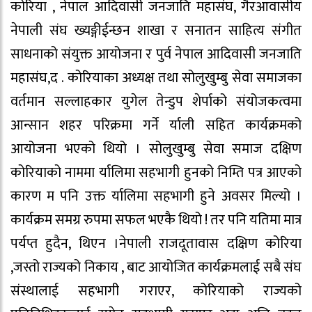
कोरिया , नेपाल आदिवासी जनजाति महासंघ, गैरआवासीय
नेपाली संघ ख्यङ्गीईन्छन शाखा र सनातन साहित्य संगीत
साधनाको संयुक्त आयोजना र पुर्व नेपाल आदिवासी जनजाति
महासंघ,द . कोरियाका अध्यक्ष तथा सोलुखुम्बु सेवा समाजका
वर्तमान सल्लाहकार युगेल तेन्डुप शेर्पाको संयोजकत्वमा
आन्सान शहर परिक्रमा गर्ने र्याली सहित कार्यक्रमको
आयोजना भएको थियो । सोलुखुम्बु सेवा समाज दक्षिण
कोरियाको नाममा र्यालिमा सहभागी हुनको निम्ति पत्र आएको
कारण म पनि उक्त र्यालिमा सहभागी हुने अवसर मिल्यो ।
कार्यक्रम समग्र रुपमा सफल भएकै थियो ! तर पनि यतिमा मात्र
पर्यप्त हुदैन, थिएन ।नेपाली राजदूतावास दक्षिण कोरिया
,जस्तो राज्यको निकाय , बाट आयोजित कार्यक्रमलाई सबै संघ
संस्थालाई सहभागी गराएर, कोरियाको राज्यको