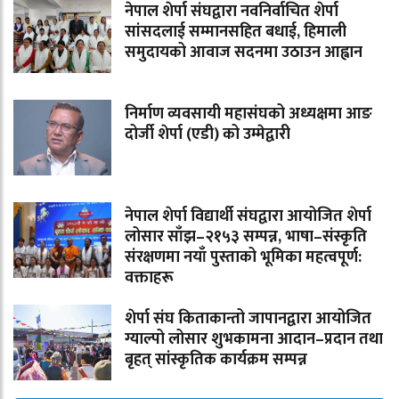
नेपाल शेर्पा संघद्वारा नवनिर्वाचित शेर्पा
सांसदलाई सम्मानसहित बधाई, हिमाली
समुदायको आवाज सदनमा उठाउन आह्वान
निर्माण व्यवसायी महासंघको अध्यक्षमा आङ
दोर्जी शेर्पा (एडी) को उम्मेद्वारी
नेपाल शेर्पा विद्यार्थी संघद्वारा आयोजित शेर्पा
लोसार साँझ–२१५३ सम्पन्न, भाषा–संस्कृति
संरक्षणमा नयाँ पुस्ताको भूमिका महत्वपूर्ण:
वक्ताहरू
शेर्पा संघ किताकान्तो जापानद्वारा आयोजित
ग्याल्पो लोसार शुभकामना आदान–प्रदान तथा
बृहत् सांस्कृतिक कार्यक्रम सम्पन्न